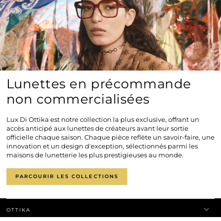
Lunettes en précommande
non commercialisées
Lux Di Ottika est notre collection la plus exclusive, offrant un
accès anticipé aux lunettes de créateurs avant leur sortie
officielle chaque saison. Chaque pièce reflète un savoir-faire, une
innovation et un design d'exception, sélectionnés parmi les
maisons de lunetterie les plus prestigieuses au monde.
PARCOURIR LES COLLECTIONS
OTTIKA