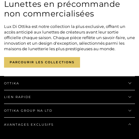
Lunettes en précommande
non commercialisées
Lux Di Ottika est notre collection la plus exclusive, offrant un
accès anticipé aux lunettes de créateurs avant leur sortie
officielle chaque saison. Chaque pièce reflète un savoir-faire, une
innovation et un design d'exception, sélectionnés parmi les
maisons de lunetterie les plus prestigieuses au monde.
PARCOURIR LES COLLECTIONS
OTTIKA
LIEN RAPIDE
OTTIKA GROUP NA LTD
AVANTAGES EXCLUSIFS