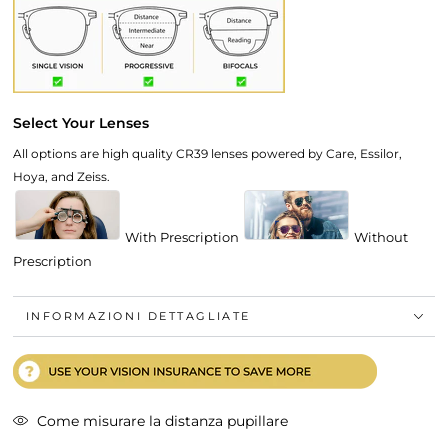
Select Your Lenses
All options are high quality CR39 lenses powered by Care, Essilor,
Hoya, and Zeiss.
With Prescription
Without
Prescription
INFORMAZIONI DETTAGLIATE
Come misurare la distanza pupillare