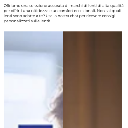
Offriamo una selezione accurata di marchi di lenti di alta qualità
per offrirti una nitidezza e un comfort eccezionali. Non sai quali
lenti sono adatte a te? Usa la nostra chat per ricevere consigli
personalizzati sulle lenti!