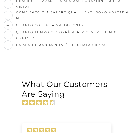
POSSO UTILIZZARE LA MIA ASSICURAZIONE SULLA
VISTA?
COME FACCIO A SAPERE QUALI LENTI SONO ADATTE A
ME?
QUANTO COSTA LA SPEDIZIONE?
QUANTO TEMPO CI VORRÀ PER RICEVERE IL MIO
ORDINE?
LA MIA DOMANDA NON È ELENCATA SOPRA.
What Our Customers
Are Saying
-