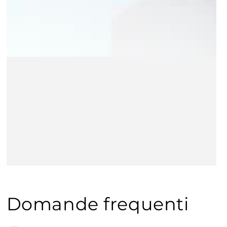
Domande frequenti