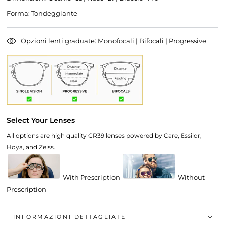
Forma: Tondeggiante
Opzioni lenti graduate: Monofocali | Bifocali | Progressive
Select Your Lenses
All options are high quality CR39 lenses powered by Care, Essilor,
Hoya, and Zeiss.
With Prescription
Without
Prescription
INFORMAZIONI DETTAGLIATE