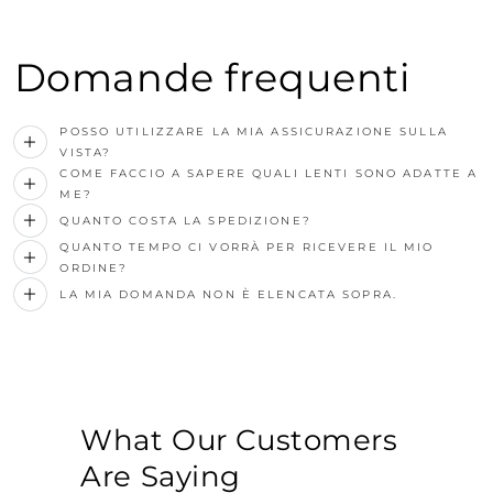
Domande frequenti
POSSO UTILIZZARE LA MIA ASSICURAZIONE SULLA
VISTA?
COME FACCIO A SAPERE QUALI LENTI SONO ADATTE A
ME?
QUANTO COSTA LA SPEDIZIONE?
QUANTO TEMPO CI VORRÀ PER RICEVERE IL MIO
ORDINE?
LA MIA DOMANDA NON È ELENCATA SOPRA.
What Our Customers
Are Saying