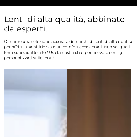
Lenti di alta qualità, abbinate
da esperti.
Offriamo una selezione accurata di marchi di lenti di alta qualità
per offrirti una nitidezza e un comfort eccezionali. Non sai quali
lenti sono adatte a te? Usa la nostra chat per ricevere consigli
personalizzati sulle lenti!