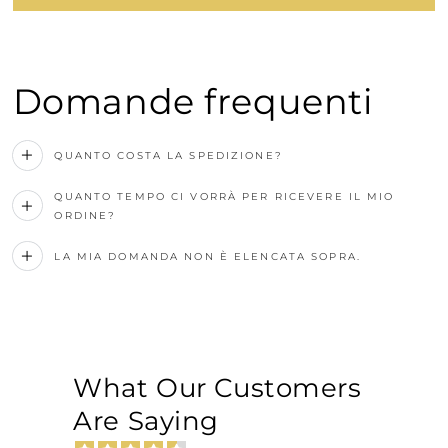
Domande frequenti
QUANTO COSTA LA SPEDIZIONE?
QUANTO TEMPO CI VORRÀ PER RICEVERE IL MIO
ORDINE?
LA MIA DOMANDA NON È ELENCATA SOPRA.
What Our Customers
Are Saying